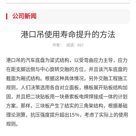
公司新闻
港口吊使用寿命提升的方法
作者：
阅读：897
港口吊的汽车底盘为梁式结构，以受弯曲应力主导，应力
在距支脚远侧与中心旋转交融的方位，并且该汽车底盘的
截面为厢式结构。根据这种具体情况，另外交融工程施工
规则，人们决策选用各自对立面板，横板展开贴板结构加
固，并且把二块贴板用一块悬索板电焊焊接成一体的计划
方案，那样，三块板产生了结实的三角架结构，根据基础
理论测算，抗压强度提升超出15％，考虑了实际上的使用
规则。