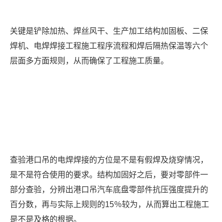
关键是铲除加热、焊丝风干、生产加工结构加固板、二保
焊机、电焊焊接工程施工程序流程和焊后隔热保温等六个
层面多方面规则，从而确保了工程施工质量。
查验港口吊的电焊焊接的方位是不是有假焊及烧穿情况，
是不是符合使用的要求。结构加固好之后，要对零部件一
部分查验，分辨出港口吊汽车底盘零部件抗压强度提升的
百分数，再与实际上规则的15％较为，从而算出工程施工
是不是及格的根据。