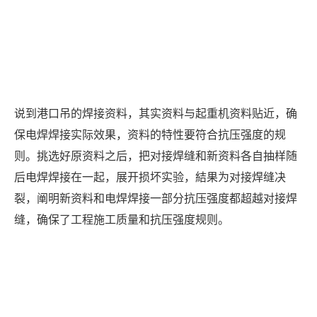
说到港口吊的焊接资料，其实资料与起重机资料贴近，确
保电焊焊接实际效果，资料的特性要符合抗压强度的规
则。挑选好原资料之后，把对接焊缝和新资料各自抽样随
后电焊焊接在一起，展开损坏实验，結果为对接焊缝决
裂，阐明新资料和电焊焊接一部分抗压强度都超越对接焊
缝，确保了工程施工质量和抗压强度规则。