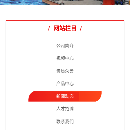
/ 网站栏目 /
公司简介
视频中心
资质荣誉
产品中心
新闻动态
人才招聘
联系我们