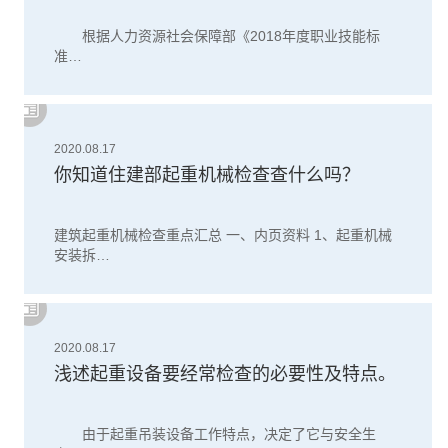
根据人力资源社会保障部《2018年度职业技能标
准…
2020.08.17
你知道住建部起重机械检查查什么吗？
建筑起重机械检查重点汇总 一、内页资料 1、起重机械
安装拆…
2020.08.17
浅述起重设备要经常检查的必要性及特点。
由于起重吊装设备工作特点，决定了它与安全生