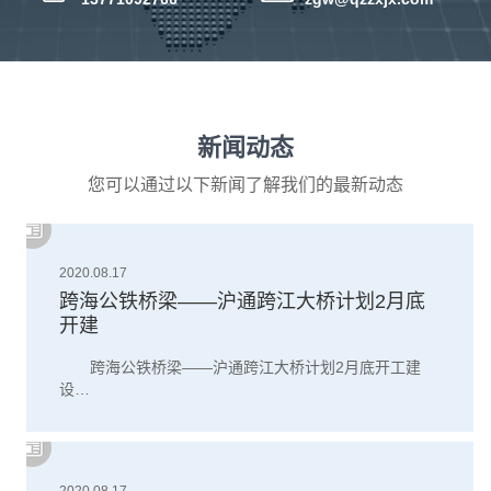
新闻动态
您可以通过以下新闻了解我们的最新动态
2020.08.17
跨海公铁桥梁——沪通跨江大桥计划2月底
开建
跨海公铁桥梁——沪通跨江大桥计划2月底开工建
设…
2020.08.17