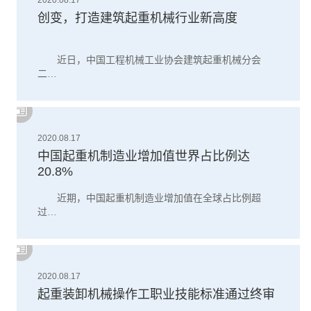
创变，打造建筑起重机械行业新高度
近日，中国工程机械工业协会建筑起重机械分会
二…
2020.08.17
中国起重机制造业增加值世界占比例达
20.8%
近期，中国起重机制造业增加值在全球占比例超
过…
2020.08.17
起重装卸机械操作工职业技能标准通过终审