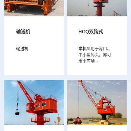
输送机
HGQ双钩式
输送机
本机型用于港口、
中小型码头，亦可
用于库场…